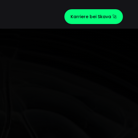
Karriere bei Skava 🚀