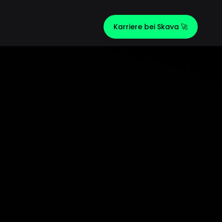
Karriere bei Skava 🚀