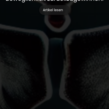
Artikel lesen