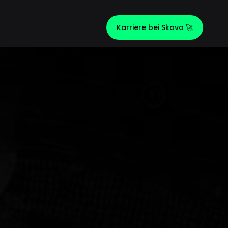
Karriere bei Skava 🚀